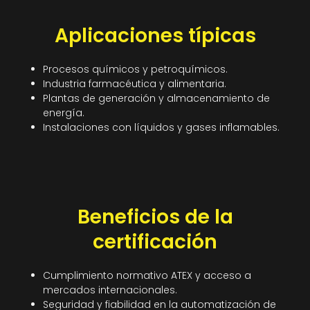
Aplicaciones típicas
Procesos químicos y petroquímicos.
Industria farmacéutica y alimentaria.
Plantas de generación y almacenamiento de
energía.
Instalaciones con líquidos y gases inflamables.
Beneficios de la
certificación
Cumplimiento normativo ATEX y acceso a
mercados internacionales.
Seguridad y fiabilidad en la automatización de