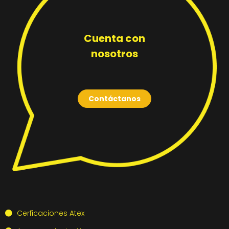
Cuenta con
nosotros
Contáctanos
Cerficaciones Atex