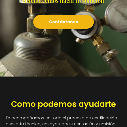
orientaremos hacia tu solución
Contáctanos
Como podemos ayudarte
Te acompañamos en todo el proceso de certificación:
asesoría técnica, ensayos, documentación y emisión