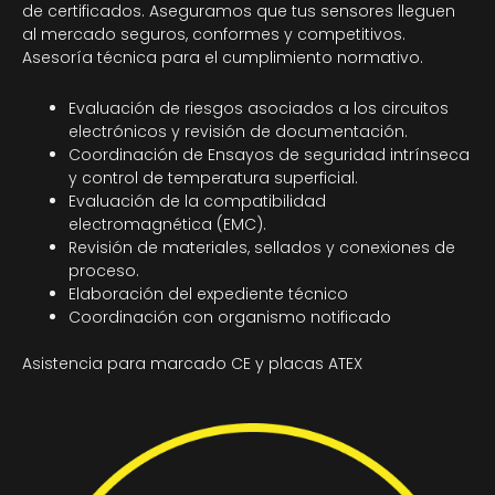
de certificados. Aseguramos que tus sensores lleguen
al mercado seguros, conformes y competitivos.
Asesoría técnica para el cumplimiento normativo.
Evaluación de riesgos asociados a los circuitos
electrónicos y revisión de documentación.
Coordinación de Ensayos de seguridad intrínseca
y control de temperatura superficial.
Evaluación de la compatibilidad
electromagnética (EMC).
Revisión de materiales, sellados y conexiones de
proceso.
Elaboración del expediente técnico
Coordinación con organismo notificado
Asistencia para marcado CE y placas ATEX