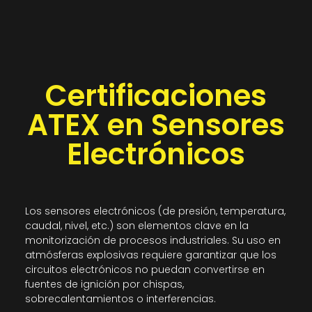
Certificaciones
ATEX en Sensores
Electrónicos
Los sensores electrónicos (de presión, temperatura,
caudal, nivel, etc.) son elementos clave en la
monitorización de procesos industriales. Su uso en
atmósferas explosivas requiere garantizar que los
circuitos electrónicos no puedan convertirse en
fuentes de ignición por chispas,
sobrecalentamientos o interferencias.